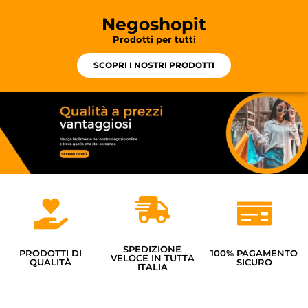
Negoshopit
Prodotti per tutti
SCOPRI I NOSTRI PRODOTTI
SPEDIZIONE
PRODOTTI DI
100% PAGAMENTO
VELOCE IN TUTTA
QUALITÀ
SICURO
ITALIA