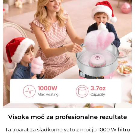
Visoka moč za profesionalne rezultate
Ta aparat za sladkorno vato z močjo 1000 W hitro