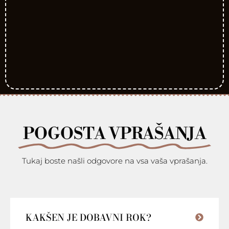
POGOSTA VPRAŠANJA
Tukaj boste našli odgovore na vsa vaša vprašanja.
KAKŠEN JE DOBAVNI ROK?