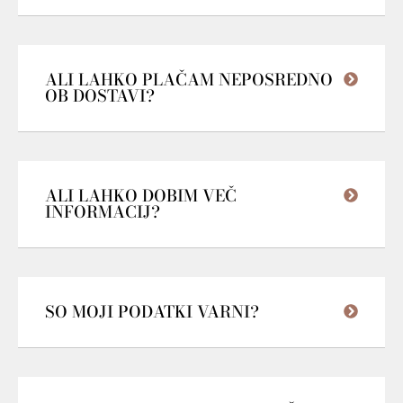
ALI LAHKO PLAČAM NEPOSREDNO
OB DOSTAVI?
ALI LAHKO DOBIM VEČ
INFORMACIJ?
SO MOJI PODATKI VARNI?