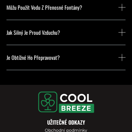
Můžu Použít Vodu Z Přenosné Fontány?
Jak Silný Je Proud Vzduchu?
Je Obtížné Ho Přepravovat?
UŽITEČNÉ ODKAZY
Obchodní podmínky