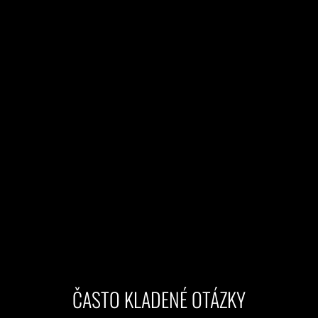
ČASTO KLADENÉ OTÁZKY