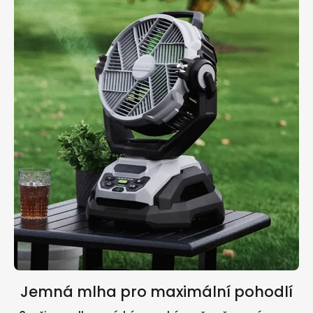
Jemná mlha pro maximální pohodlí