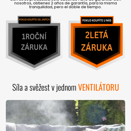
nosotros, obtienes 2 años de garantía, para la misma
tranquilidad, pero el doble de tiempo.
Síla a svěžest v jednom
VENTILÁTORU