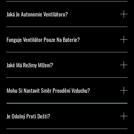
Jaká Je Autonomie Ventilátoru?
Funguje Ventilátor Pouze Na Baterie?
Jaké Má Režimy Mlžení?
Mohu Si Nastavit Směr Proudění Vzduchu?
Je Odolný Proti Dešti?