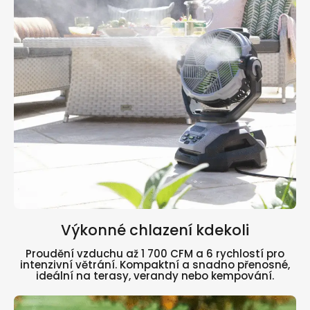
Výkonné chlazení kdekoli
Proudění vzduchu až 1 700 CFM a 6 rychlostí pro
intenzivní větrání. Kompaktní a snadno přenosné,
ideální na terasy, verandy nebo kempování.