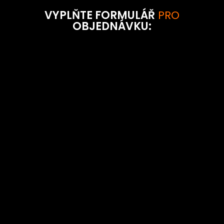
VYPLŇTE FORMULÁŘ
PRO
OBJEDNÁVKU: