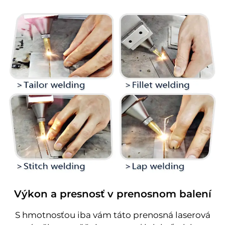
Výkon a presnosť v prenosnom balení
S hmotnosťou iba vám táto prenosná laserová