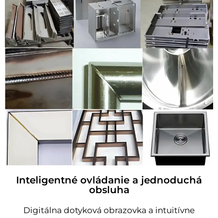
Inteligentné ovládanie a jednoduchá
obsluha
Digitálna dotyková obrazovka a intuitívne