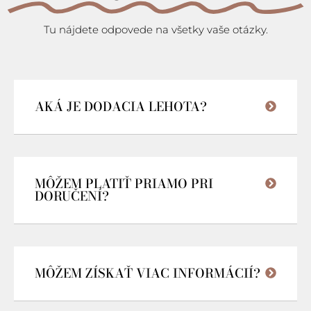
Tu nájdete odpovede na všetky vaše otázky.
AKÁ JE DODACIA LEHOTA?
MÔŽEM PLATIŤ PRIAMO PRI
DORUČENÍ?
MÔŽEM ZÍSKAŤ VIAC INFORMÁCIÍ?