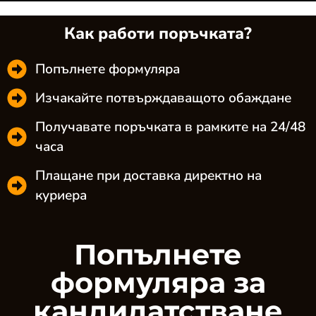
Как работи поръчката?
Попълнете формуляра
Изчакайте потвърждаващото обаждане
Получавате поръчката в рамките на 24/48
часа
Плащане при доставка директно на
куриера
Попълнете
формуляра за
кандидатстване