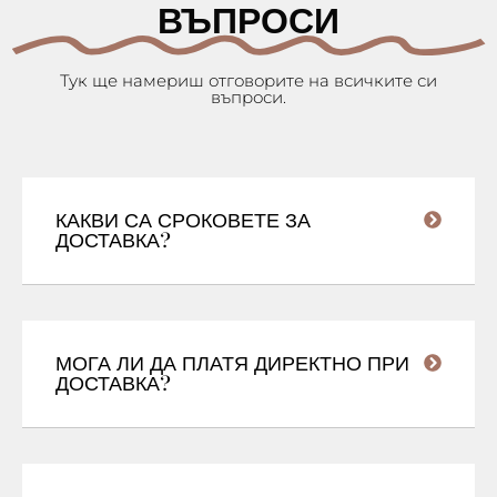
ВЪПРОСИ
Тук ще намериш отговорите на всичките си
въпроси.
КАКВИ СА СРОКОВЕТЕ ЗА
ДОСТАВКА?
МОГА ЛИ ДА ПЛАТЯ ДИРЕКТНО ПРИ
ДОСТАВКА?