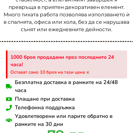
превръща в приятен декоративен елемент.
Много тихата работа позволява използването ѝ
в спалнята, офиса или хола, без да се нарушава
сънят или ежедневните дейности.
1000 броя продадени през последните 24
часа!
×
Остават само 10 броя на тази цена
Безплатна доставка в рамките на 24/48
часа
Плащане при доставка
Телефонна поддръжка
Удовлетворени или парите обратно в
рамките на 30 дни