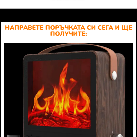
НАПРАВЕТЕ ПОРЪЧКАТА СИ СЕГА И ЩЕ
ПОЛУЧИТЕ: