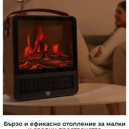
Бързо и ефикасно отопление за малки