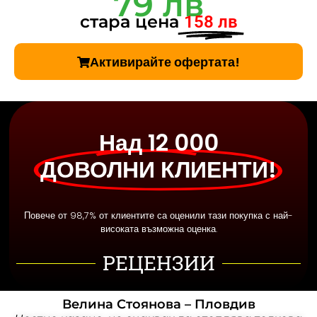
79 лв
стара цена
158 лв
Активирайте офертата!
Над 12 000
ДОВОЛНИ КЛИЕНТИ!
Повече от 98,7% от клиентите са оценили тази покупка с най-
високата възможна оценка.
РЕЦЕНЗИИ
Велина Стоянова – Пловдив