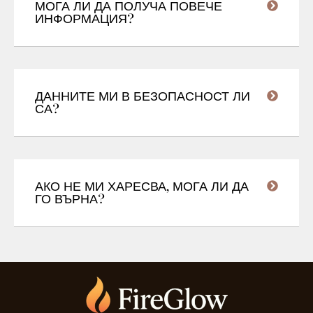
МОГА ЛИ ДА ПОЛУЧА ПОВЕЧЕ
ИНФОРМАЦИЯ?
ДАННИТЕ МИ В БЕЗОПАСНОСТ ЛИ
СА?
АКО НЕ МИ ХАРЕСВА, МОГА ЛИ ДА
ГО ВЪРНА?