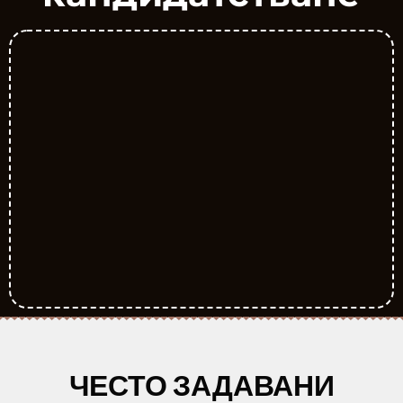
ЧЕСТО ЗАДАВАНИ