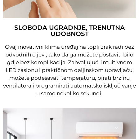
SLOBODA UGRADNJE, TRENUTNA
UDOBNOST
Ovaj inovativni klima uređaj na topli zrak radi bez
odvodnih cijevi, tako da ga možete postaviti bilo
gdje bez komplikacija. Zahvaljujući intuitivnom
LED zaslonu i praktičnom daljinskom upravljaču,
možete podešavati temperaturu, birati brzinu
ventilatora i programirati automatsko isključivanje
u samo nekoliko sekundi.