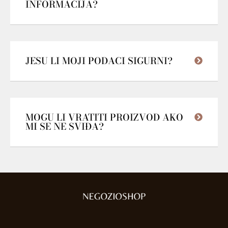
INFORMACIJA?
JESU LI MOJI PODACI SIGURNI?
MOGU LI VRATITI PROIZVOD AKO
MI SE NE SVIĐA?