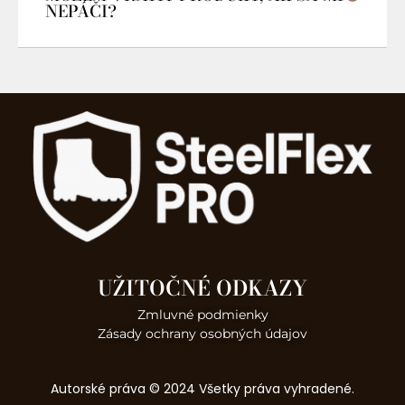
NEPÁČI?
UŽITOČNÉ ODKAZY
Zmluvné podmienky
Zásady ochrany osobných údajov
Autorské práva © 2024 Všetky práva vyhradené.