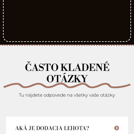
ČASTO KLADENÉ
OTÁZKY
Tu nájdete odpovede na všetky vaše otázky.
AKÁ JE DODACIA LEHOTA?