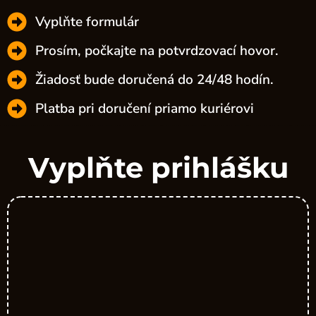
Vyplňte formulár
Prosím, počkajte na potvrdzovací hovor.
Žiadosť bude doručená do 24/48 hodín.
Platba pri doručení priamo kuriérovi
Vyplňte prihlášku