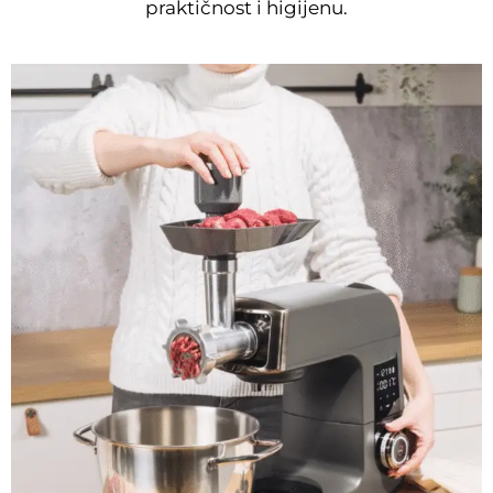
praktičnost i higijenu.