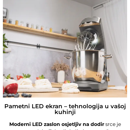
Pametni LED ekran – tehnologija u vašoj
kuhinji
Moderni LED zaslon osjetljiv na dodir
srce je