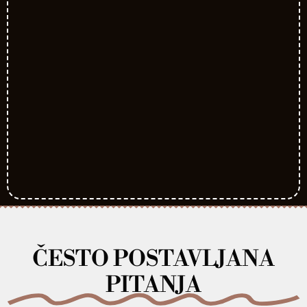
ČESTO POSTAVLJANA
PITANJA