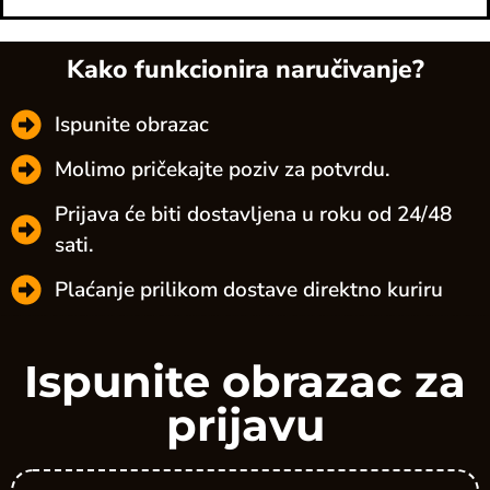
Kako funkcionira naručivanje?
Ispunite obrazac
Molimo pričekajte poziv za potvrdu.
Prijava će biti dostavljena u roku od 24/48
sati.
Plaćanje prilikom dostave direktno kuriru
Ispunite obrazac za
prijavu