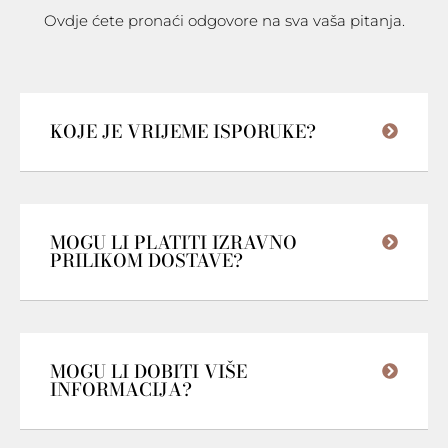
Ovdje ćete pronaći odgovore na sva vaša pitanja.
KOJE JE VRIJEME ISPORUKE?
MOGU LI PLATITI IZRAVNO
PRILIKOM DOSTAVE?
MOGU LI DOBITI VIŠE
INFORMACIJA?